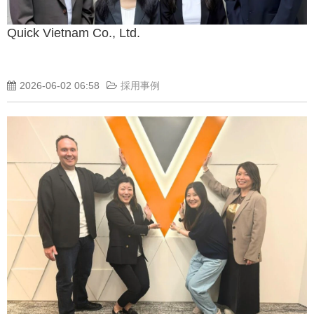
Quick Vietnam Co., Ltd.
2026-06-02 06:58
採用事例