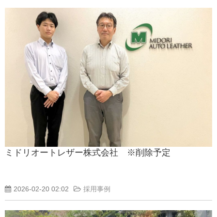
ミドリオートレザー株式会社 ※削除予定
2026-02-20 02:02
採用事例