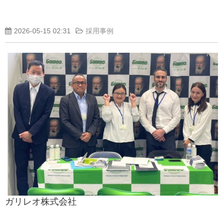
2026-05-15 02:31
採用事例
ガリレオ株式会社