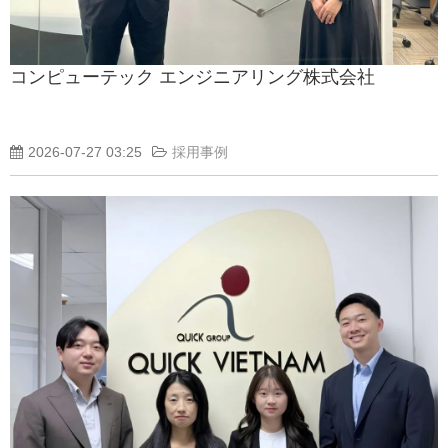
コンピューテック エンジニアリング株式会社
2026-07-27 03:25
採用事例