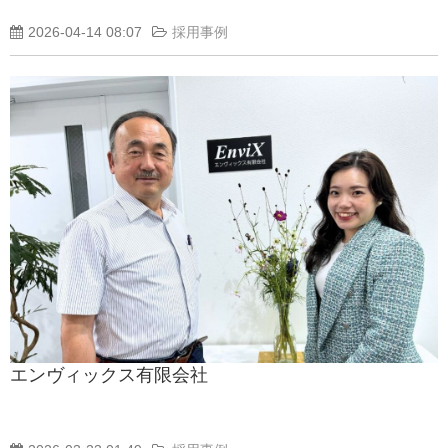
2026-04-14 08:07
採用事例
エンヴィックス有限会社