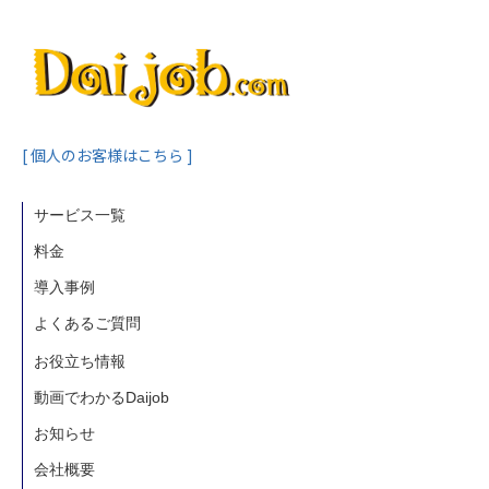
[ 個人のお客様はこちら ]
サービス一覧
料金
導入事例
よくあるご質問
お役立ち情報
動画でわかるDaijob
お知らせ
会社概要