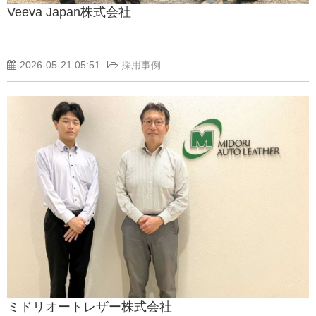
Veeva Japan株式会社
2026-05-21 05:51
採用事例
ミドリオートレザー株式会社