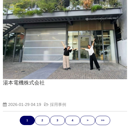
湯本電機株式会社
2026-01-29 04:19
採用事例
1
2
3
4
>
>>