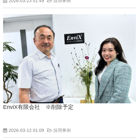
2026-03-23 01:49
採用事例
EnviX有限会社 ※削除予定
2026-03-12 01:09
採用事例