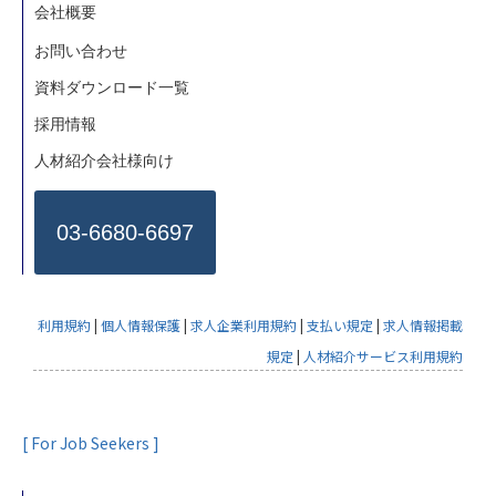
会社概要
お問い合わせ
資料ダウンロード一覧
採用情報
人材紹介会社様向け
03-6680-6697
利用規約
|
個人情報保護
|
求人企業利用規約
|
支払い規定
|
求人情報掲載
規定
|
人材紹介サービス利用規約
[ For Job Seekers ]