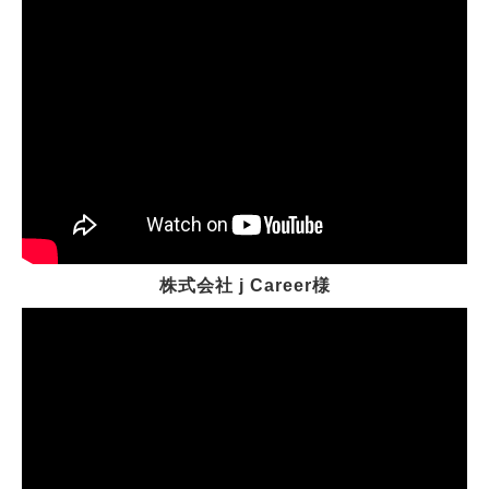
株式会社 j Career様