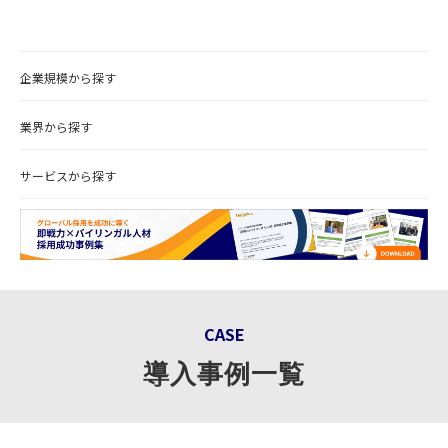
動画でわかるDaijob
企業規模から探す
お役立ち情報
業界から探す
人材紹介会社様向け
サービスから探す
CASE
導入事例一覧