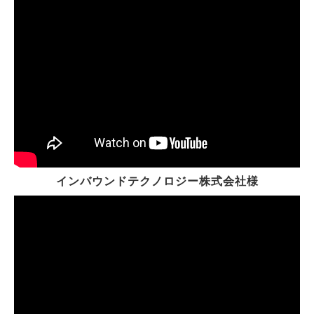
インバウンドテクノロジー株式会社様