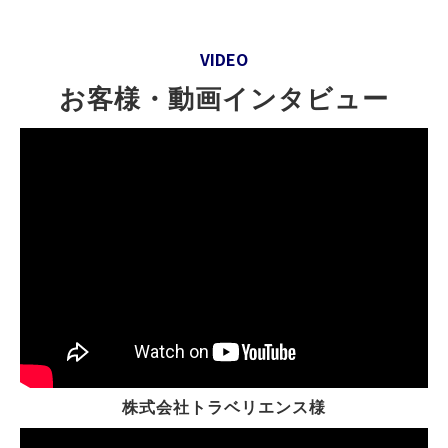
VIDEO
お客様・動画インタビュー
株式会社トラベリエンス様