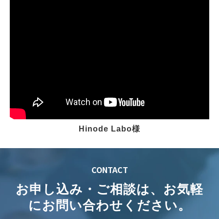
Hinode Labo様
CONTACT
お申し込み・ご相談は、お気軽
にお問い合わせください。