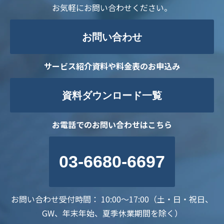
お気軽にお問い合わせください。
お問い合わせ
サービス紹介資料や料金表のお申込み
資料ダウンロード一覧
お電話でのお問い合わせはこちら
03-6680-6697
お問い合わせ受付時間： 10:00～17:00（土・日・祝日、
GW、年末年始、夏季休業期間を除く）