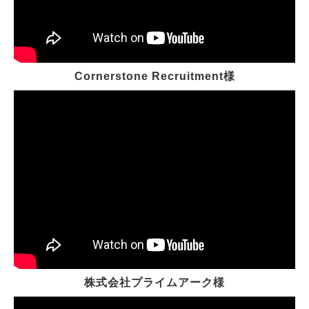
Cornerstone Recruitment様
株式会社プライムアーク様