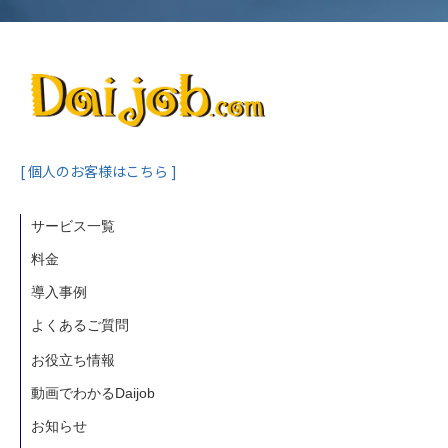
[ 個人のお客様はこちら ]
サービス一覧
料金
導入事例
よくあるご質問
お役立ち情報
動画でわかるDaijob
お知らせ