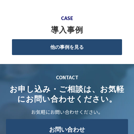
CASE
導入事例
他の事例を見る
CONTACT
お申し込み・ご相談は、お気軽
にお問い合わせください。
お気軽にお問い合わせください。
お問い合わせ