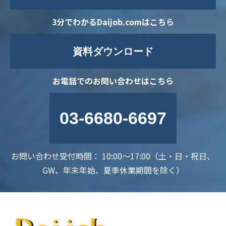
3分でわかるDaijob.comはこちら
資料ダウンロード
お電話でのお問い合わせはこちら
03-6680-6697
お問い合わせ受付時間： 10:00～17:00（土・日・祝日、
GW、年末年始、夏季休業期間を除く）