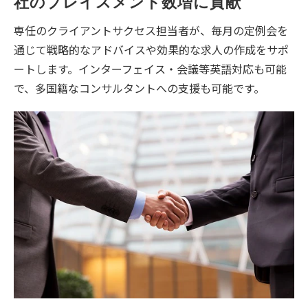
社のプレイスメント数増に貢献
専任のクライアントサクセス担当者が、毎月の定例会を
通じて戦略的なアドバイスや効果的な求人の作成をサポ
ートします。インターフェイス・会議等英語対応も可能
で、多国籍なコンサルタントへの支援も可能です。