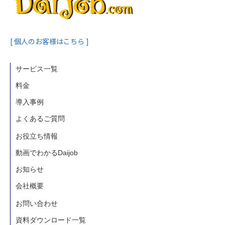
[ 個人のお客様はこちら ]
サービス一覧
料金
導入事例
よくあるご質問
お役立ち情報
動画でわかるDaijob
お知らせ
会社概要
お問い合わせ
資料ダウンロード一覧