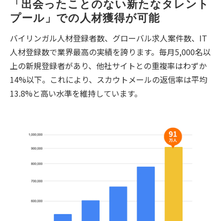
「出会ったことのない新たなタレント
プール」での人材獲得が可能
バイリンガル人材登録者数、グローバル求人案件数、IT
人材登録数で業界最高の実績を誇ります。毎月5,000名以
上の新規登録者があり、他社サイトとの重複率はわずか
14%以下。これにより、スカウトメールの返信率は平均
13.8%と高い水準を維持しています。