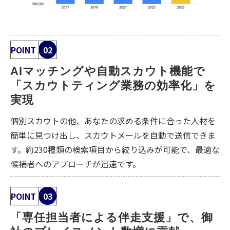
POINT
02
AIマッチングや自動スカウト機能で
「スカウトティング業務の効率化」を
実現
個別スカウトの他、あなたの求める条件に合った人材を
簡単に見つけ出し、スカウトメールを自動で送信できま
す。約230種類の検索項目から絞り込みが可能で、最適な
候補者へのアプローチが迅速です。
POINT
03
「専任担当者による伴走支援」で、御