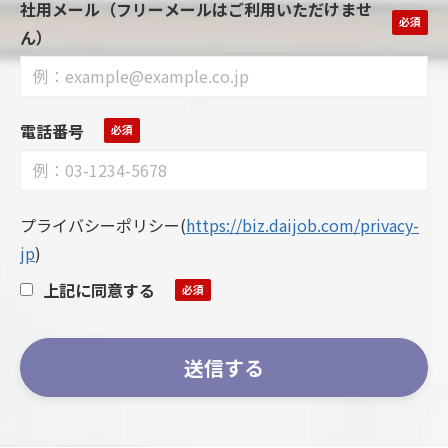
社用メール（フリーメールはご利用いただけませ
ん）
電話番号
プライバシーポリシー
(
https://biz.daijob.com/privacy-
jp
)
上記に同意する