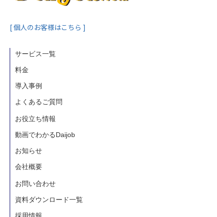
[ 個人のお客様はこちら ]
サービス一覧
料金
導入事例
よくあるご質問
お役立ち情報
動画でわかるDaijob
お知らせ
会社概要
お問い合わせ
資料ダウンロード一覧
採用情報