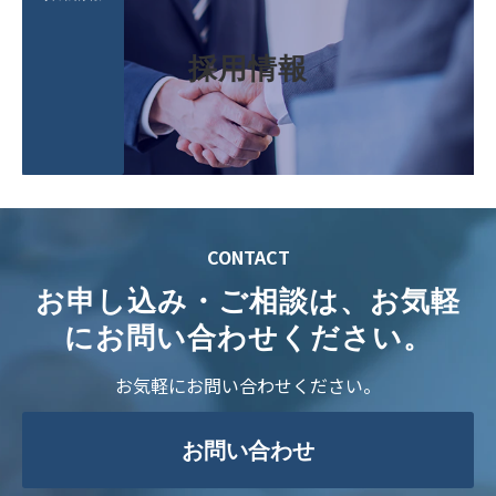
採用情報
CONTACT
お申し込み・ご相談は、お気軽
にお問い合わせください。
お気軽にお問い合わせください。
お問い合わせ