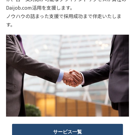
Daijob.com活用を支援します。
ノウハウの詰まった支援で採用成功まで伴走いたしま
す。
サービス一覧