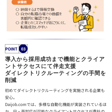
POINT
03
導入から採用成功まで機能とクライア
ントサクセスにて伴走支援
ダイレクトリクルーティングの手間を
削減
初めてダイレクトリクルーティングを実施される企業も
安心。
Daijob.comでは、多様な自動化機能が実装されているほ
か、日・英対応が可能なクライアントサクセスが貴社の