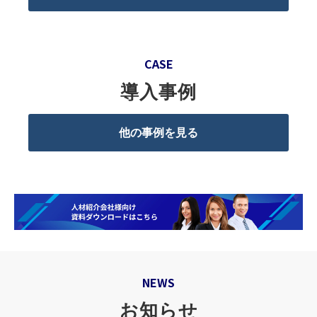
CASE
導入事例
他の事例を見る
NEWS
お知らせ