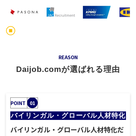
動画でわかるDaijob
お役立ち情報
人材紹介会社様向け
REASON
Daijob.comが選ばれる理由
POINT
01
バイリンガル・グローバル人材特化
バイリンガル・グローバル人材特化だ