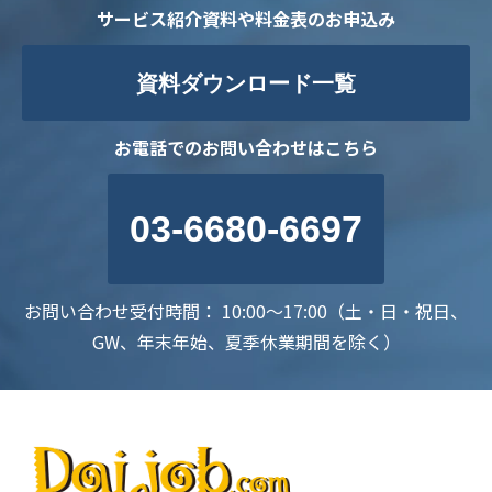
サービス紹介資料や料金表のお申込み
資料ダウンロード一覧
お電話でのお問い合わせはこちら
03-6680-6697
お問い合わせ受付時間： 10:00～17:00（土・日・祝日、
GW、年末年始、夏季休業期間を除く）