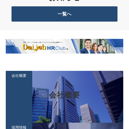
一覧へ
会社概要
会社概要
採用情報