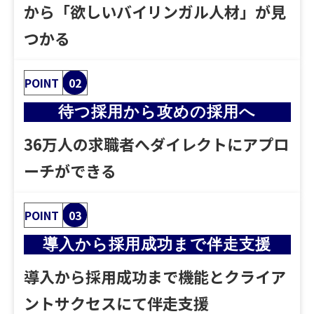
から「欲しいバイリンガル人材」が見
つかる
POINT
02
待つ採用から攻めの採用へ
36万人の求職者へダイレクトにアプロ
ーチができる
POINT
03
導入から採用成功まで伴走支援
導入から採用成功まで機能とクライア
ントサクセスにて伴走支援