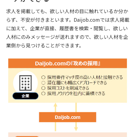
求人を掲載しても、欲しい人材の目に触れているか分か
らず、不安が付きまといます。Daijob.comでは求人掲載
に加えて、企業が直接、履歴書を検索・閲覧し、欲しい
人材にのみメッセージが送れますので、欲しい人材を企
業側から見つけることができます。