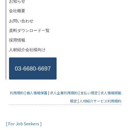
お知らせ
会社概要
お問い合わせ
資料ダウンロード一覧
採用情報
人材紹介会社様向け
03-6680-6697
利用規約
|
個人情報保護
|
求人企業利用規約
|
支払い規定
|
求人情報掲載
規定
|
人材紹介サービス利用規約
[ For Job Seekers ]