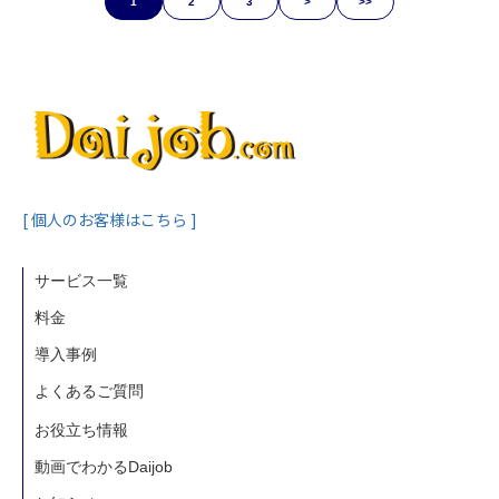
1
2
3
>
>>
[ 個人のお客様はこちら ]
サービス一覧
料金
導入事例
よくあるご質問
お役立ち情報
動画でわかるDaijob