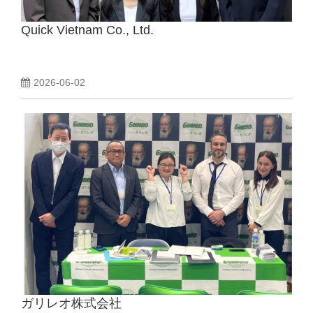
Quick Vietnam Co., Ltd.
2026-06-02
ガリレオ株式会社