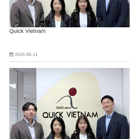
動画でわかるDaijob
Quick Vietnam
お役立ち情報
人材紹介会社様向け
2026-06-11