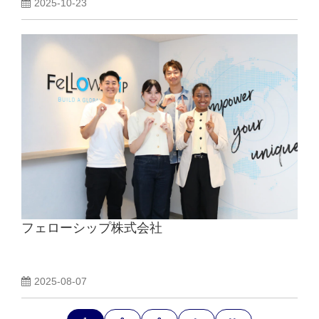
2025-10-23
フェローシップ株式会社
2025-08-07