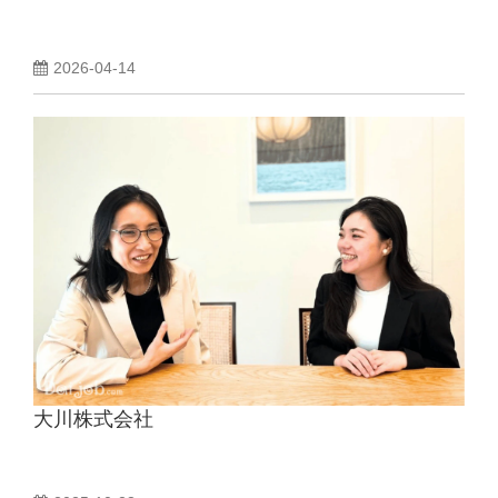
2026-04-14
大川株式会社