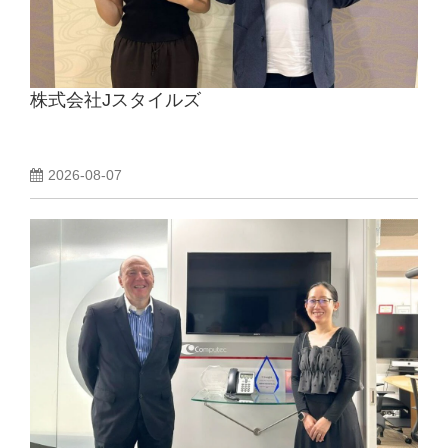
動画でわかるDaijob
株式会社Jスタイルズ
お役立ち情報
人材紹介会社様向け
2026-08-07