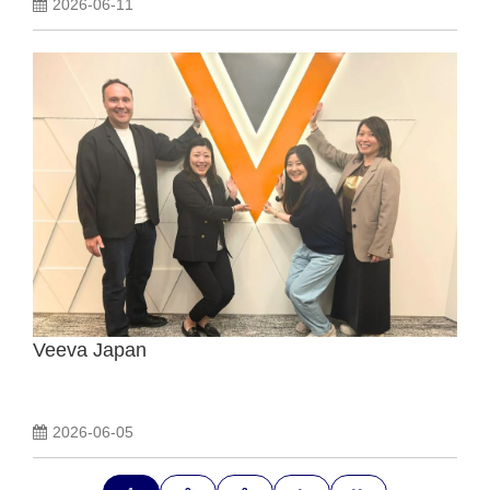
2026-06-11
Veeva Japan
2026-06-05