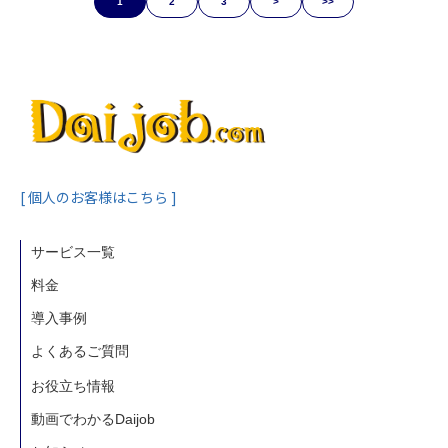
1
2
3
>
>>
[ 個人のお客様はこちら ]
サービス一覧
料金
導入事例
よくあるご質問
お役立ち情報
動画でわかるDaijob