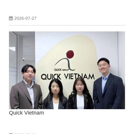
2026-07-27
Quick Vietnam