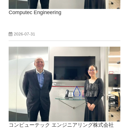
Computec Engineering
2026-07-31
コンピューテック エンジニアリング株式会社