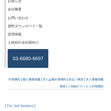
お知らせ
会社概要
お問い合わせ
資料ダウンロード一覧
採用情報
人材紹介会社様向け
03-6680-6697
利用規約
|
個人情報保護
|
求人企業利用規約
|
支払い規定
|
求人情報掲載
規定
|
人材紹介サービス利用規約
[ For Job Seekers ]