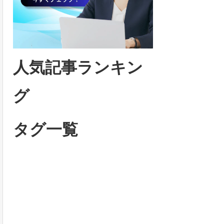
人気記事ランキン
グ
タグ一覧