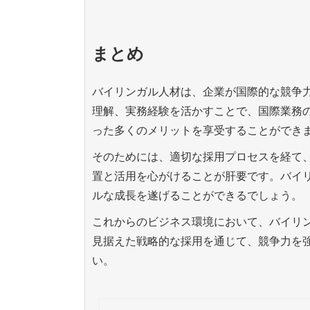
まとめ
バイリンガル人材は、企業が国際的な競争
理解、実務経験を活かすことで、国際業務
った多くのメリットを享受することができ
そのためには、適切な採用プロセスを経て
置と活用を心がけることが肝要です。バイ
ルな成長を遂げることができるでしょう。
これからのビジネス環境において、バイリ
見据えた戦略的な採用を通じて、競争力を
い。