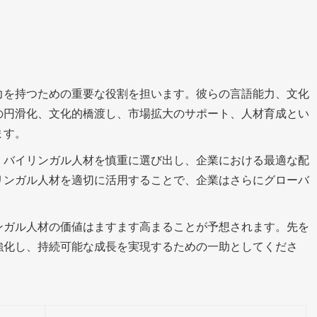
力を持つための重要な役割を担います。彼らの言語能力、文化
の円滑化、文化的橋渡し、市場拡大のサポート、人材育成とい
ます。
、バイリンガル人材を慎重に選び出し、企業における最適な配
リンガル人材を適切に活用することで、企業はさらにグローバ
ンガル人材の価値はますます高まることが予想されます。先を
強化し、持続可能な成長を実現するための一助としてくださ