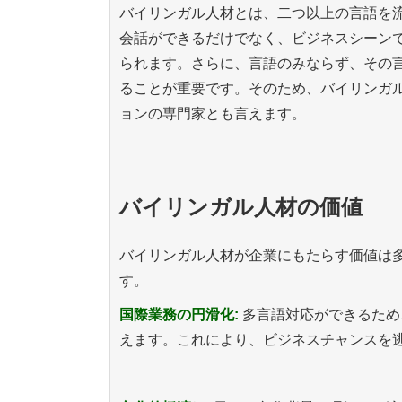
バイリンガル人材とは、二つ以上の言語を
会話ができるだけでなく、ビジネスシーン
られます。さらに、言語のみならず、その
ることが重要です。そのため、バイリンガ
ョンの専門家とも言えます。
バイリンガル人材の価値
バイリンガル人材が企業にもたらす価値は
す。
国際業務の円滑化:
多言語対応ができるため
えます。これにより、ビジネスチャンスを