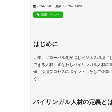
2024-08-01
（更新：
2026-04-09
）
採用ノウハウ
はじめに
近年、グローバル化が進むビジネス環境に
できる人材、すなわちバイリンガル人材の
値、採用プロセスのポイント、そして企業
う。
バイリンガル人材の定義と