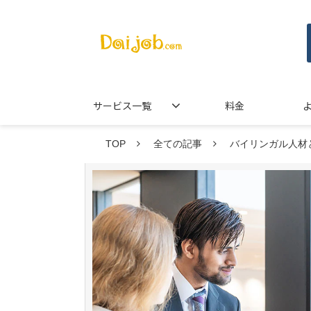
サービス一覧
料金
TOP
全ての記事
バイリンガル人材