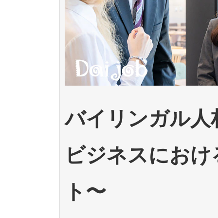
バイリンガル人
ビジネスにおけ
ト〜