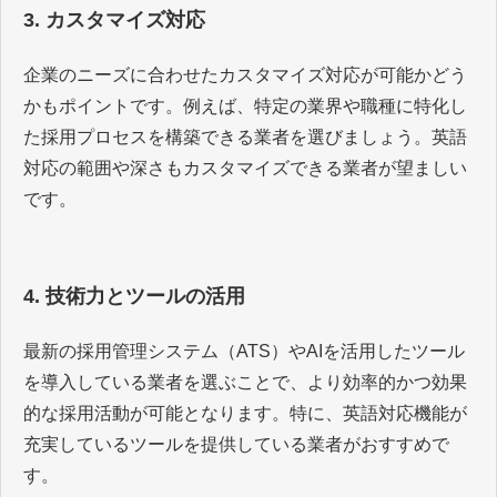
3. カスタマイズ対応
企業のニーズに合わせたカスタマイズ対応が可能かどう
かもポイントです。例えば、特定の業界や職種に特化し
た採用プロセスを構築できる業者を選びましょう。英語
対応の範囲や深さもカスタマイズできる業者が望ましい
です。
4. 技術力とツールの活用
最新の採用管理システム（ATS）やAIを活用したツール
を導入している業者を選ぶことで、より効率的かつ効果
的な採用活動が可能となります。特に、英語対応機能が
充実しているツールを提供している業者がおすすめで
す。