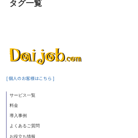
タグ一覧
[ 個人のお客様はこちら ]
サービス一覧
料金
導入事例
よくあるご質問
お役立ち情報