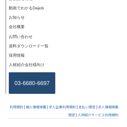
動画でわかるDaijob
お知らせ
会社概要
お問い合わせ
資料ダウンロード一覧
採用情報
人材紹介会社様向け
03-6680-6697
利用規約
|
個人情報保護
|
求人企業利用規約
|
支払い規定
|
求人情報掲載
規定
|
人材紹介サービス利用規約