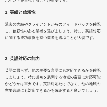
ポイントを重視することが重要です。
1. 実績と信頼性
過去の実績やクライアントからのフィードバックを確認
し、信頼性のある業者を選びましょう。特に、英語対応
に関する成功事例を持つ業者を選ぶことが大切です。
2. 英語対応の能力
英語に限らず、他の主要な言語にも対応できるかを確認
しましょう。特に拠点を展開する地域の言語に対応可能
かどうかは重要です。英語対応だけでなく、他の地域の
主要言語にも対応できるかを確認すると良いでしょう。