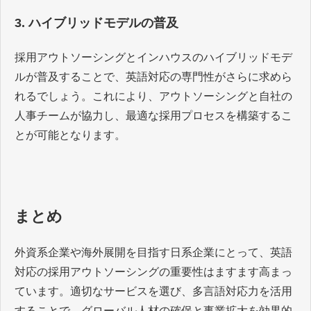
3. ハイブリッドモデルの普及
採用アウトソーシングとインハウスのハイブリッドモデ
ルが普及することで、英語対応の専門性がさらに求めら
れるでしょう。これにより、アウトソーシングと自社の
人事チームが協力し、最適な採用プロセスを構築するこ
とが可能となります。
まとめ
外資系企業や海外展開を目指す日系企業にとって、英語
対応の採用アウトソーシングの重要性はますます高まっ
ています。適切なサービスを選び、多言語対応力を活用
することで、グローバル人材の確保と事業拡大を効果的