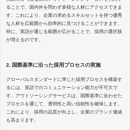
ることで、国内外を問わず多様な人材にアクセスできま
す。これにより、企業の求めるスキルセットを持つ優秀
な人材を広範囲から効率的に見つけることができます。
特に、英語が通じる範囲が広がることで、採用の選択肢
が増えるのです。
2. 国際基準に沿った採用プロセスの実施
グローバルスタンダードに準じた採用プロセスを構築す
るには、英語でのコミュニケーション能力が不可欠で
す。アウトソーシングサービスは、国際基準に合わせた
プロセスを通じて、透明性と高い信頼性を確保します。
これにより、採用の品質が向上し、企業のブランド価値
も高まります。