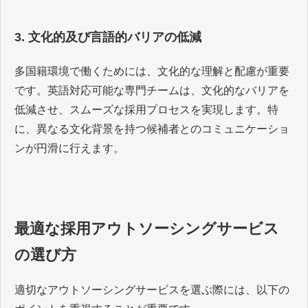
3. 文化的及び言語的バリアの低減
多国籍環境で働くためには、文化的な理解と配慮が重要
です。英語対応可能な専門チームは、文化的なバリアを
低減させ、スムーズな採用プロセスを実現します。特
に、異なる文化背景を持つ候補者とのコミュニケーショ
ンが円滑に行えます。
最適な採用アウトソーシングサービス
の選び方
適切なアウトソーシングサービスを選ぶ際には、以下の