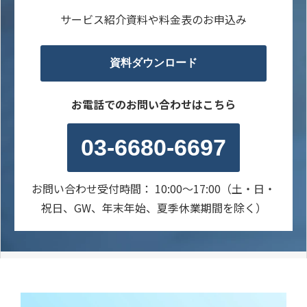
サービス紹介資料や料金表のお申込み
資料ダウンロード
お電話でのお問い合わせはこちら
03-6680-6697
お問い合わせ受付時間： 10:00～17:00（土・日・
祝日、GW、年末年始、夏季休業期間を除く）