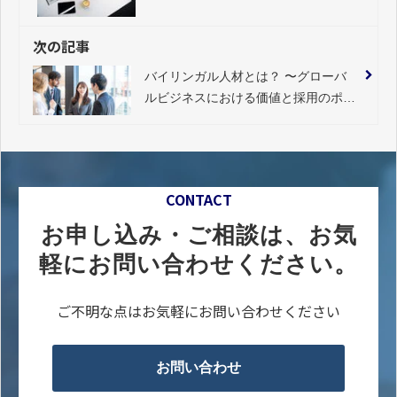
Following "Admin Roles" at 24.1%,
Two Job Categories Show More Than
次の記事
10% Growth
バイリンガル人材とは？ 〜グローバ
ルビジネスにおける価値と採用のポイ
ント〜
CONTACT
お申し込み・ご相談は、お気
軽にお問い合わせください。
ご不明な点はお気軽にお問い合わせください
お問い合わせ