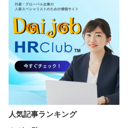
人気記事ランキング