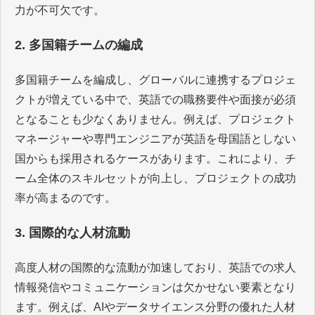
力が不可欠です。
2. 多国籍チームの編成
多国籍チームを編成し、グローバルに連携するプロジェ
クトが増えている中で、英語での職務要件や面接が必須
となることも少なくありません。例えば、プロジェクト
マネージャーや専門エンジニアが英語を母国語としない
国からも採用されるケースがあります。これにより、チ
ーム全体のスキルセットが向上し、プロジェクトの成功
率が高まるのです。
3. 国際的な人材流動
高度人材の国際的な流動が加速しており、英語での求人
情報発信やコミュニケーションは欠かせない要素となり
ます。例えば、AIやデータサイエンス分野の優れた人材