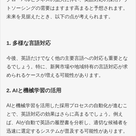
トソーシングの需要はますます高まると予想されます。
未来を見据えたとき、以下の点が考えられます。
1. 多様な言語対応
今後、英語だけでなく他の主要言語への対応も重要とな
るでしょう。特に、新興市場や地域特有の言語対応が求
められるケースが増える可能性があります。
2. AIと機械学習の活用
AIと機械学習を活用した採用プロセスの自動化が進むこ
とで、英語対応の効果はさらに高まるでしょう。例え
ば、AIが自動で英語の履歴書を分析し、適切な候補者を
迅速に選定するシステムが普及する可能性があります。