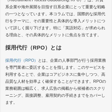
系企業や海外展開を目指す日系企業にとって重要な戦略
の一つとなっています。本コラムでは、国際的な採用代
行をテーマに、その重要性と具体的な導入メリットにつ
いて詳しく掘り下げます。特に「英語対応」が求められ
る理由と、その具体的なメリットに焦点を当てます。
採用代行（RPO）とは
採用代行（RPO）
とは、企業の人事部門が行う採用業務
を専門業者に委託することを指します。このサービスを
利用することで、企業はコアビジネスに集中しつつ、高
品質な人材を効率よく確保することができます。RPOの
業務範囲は幅広く、求人広告の掲載から候補者のスクリ
ーニング、面接調整、雇用契約の手続きまでをカバーし
ます。