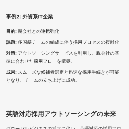
事例2: 外資系IT企業
目的:
親会社との連携強化
課題:
多国籍チームの編成に伴う採用プロセスの複雑化
対策:
アウトソーシングサービスを利用し、親会社の基
準に合わせた採用フローを構築。
成果:
スムーズな候補者選定と迅速な採用手続きが可能
となり、チームの立ち上げに成功。
英語対応採用アウトソーシングの未来
グローバルビジネスの拡大に伴い、英語対応の採用アウ