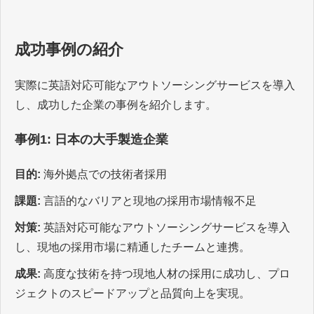
成功事例の紹介
実際に英語対応可能なアウトソーシングサービスを導入
し、成功した企業の事例を紹介します。
事例1: 日本の大手製造企業
目的:
海外拠点での技術者採用
課題:
言語的なバリアと現地の採用市場情報不足
対策:
英語対応可能なアウトソーシングサービスを導入
し、現地の採用市場に精通したチームと連携。
成果:
高度な技術を持つ現地人材の採用に成功し、プロ
ジェクトのスピードアップと品質向上を実現。