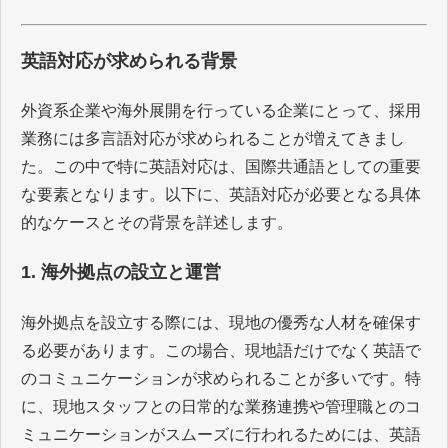
英語対応が求められる背景
外資系企業や海外展開を行っている企業にとって、採用
業務には多言語対応が求められることが増えてきまし
た。この中で特に英語対応は、国際共通語としての重要
な要素となります。以下に、英語対応が必要となる具体
的なケースとその背景を詳述します。
1. 海外拠点の設立と運営
海外拠点を設立する際には、現地の優秀な人材を確保す
る必要があります。この場合、現地語だけでなく英語で
のコミュニケーションが求められることが多いです。特
に、現地スタッフとの日常的な業務連携や管理職とのコ
ミュニケーションがスムーズに行われるためには、英語