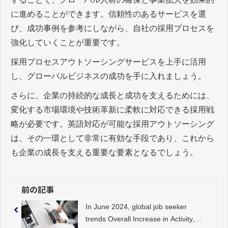
に進めることができます。信頼性のあるサービスを選
び、成功事例を参考にしながら、自社の採用プロセスを
強化していくことが重要です。
採用プロセスアウトソーシングサービスを上手に活用
し、グローバルビジネスの成功を手に入れましょう。
さらに、企業の持続的な成長と成功を支えるためには、
変化する市場環境や技術革新に柔軟に対応できる採用戦
略が必要です。英語対応が可能な採用アウトソーシング
は、その一環として非常に有効な手段であり、これから
も企業の成長を支える重要な要素となるでしょう。
前の記事
In June 2024, global job seeker
trends Overall Increase in Activity,