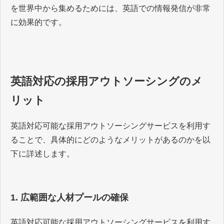
を世界中から集めるためには、英語での情報発信が非常
に効果的です。
英語対応の採用アウトソーシングのメ
リット
英語対応可能な採用アウトソーシングサービスを利用す
ることで、具体的にどのようなメリットがあるのかを以
下に詳述します。
1. 広範囲な人材プールの確保
英語対応可能な採用アウトソーシングサービスを利用す