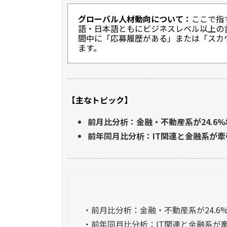
グローバル人材動向について：
ここで指
語・日本語ともにビジネスレベル以上の
間中に「応募履歴がある」または「スカ
ます。
【主なトピック】
前月比分析：金融・不動産系が24.6
前年同月比分析：IT関連と金融系が
・
前月比分析：金融・不動産系が24.
・
前年同月比分析：IT関連と金融系が