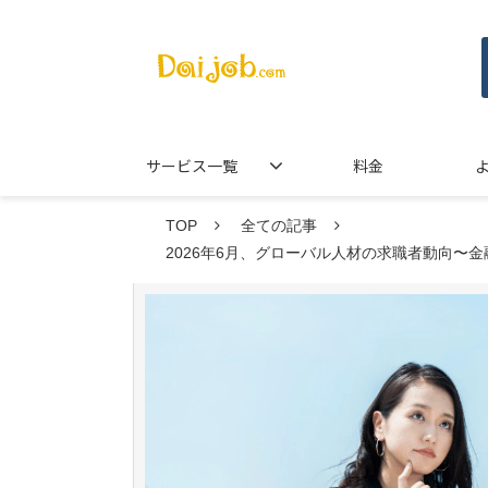
サービス一覧
料金
TOP
全ての記事
2026年6月、グローバル人材の求職者動向〜