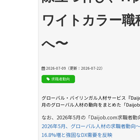
ワイトカラー職
へ〜
2026-07-09
（更新：
2026-07-22
）
求職者動向
グローバル・バイリンガル人材サービス『
Dai
月のグローバル人材の動向をまとめた「
Daijo
なお、2026年5月の「Daijob.com求
2026年5月、グローバル人材の求職者動向
16.8%増と強固なDX需要を反映