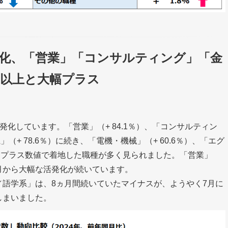
発化、「営業」「コンサルティング」「金
％以上と大幅プラス
活発化しています。「営業」（+ 84.1％）、「コンサルティン
」（+ 78.6％）に続き、「電機・機械」（+ 60.6％）、「エグ
幅なプラス数値で着地した職種が多く見られました。「営業」
月から大幅な活発化が続いています。
語学系」は、8ヵ月間続いていたマイナスが、ようやく7月に
しまいました。