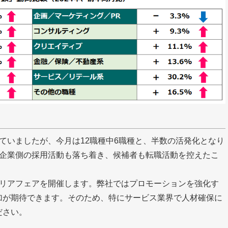
ていましたが、今月は12職種中6職種と、半数の活発化となり
、企業側の採用活動も落ち着き、候補者も転職活動を控えたこ
ャリアフェアを開催します。弊社ではプロモーションを強化す
加が期待できます。そのため、特にサービス業界で人材確保に
ださい。