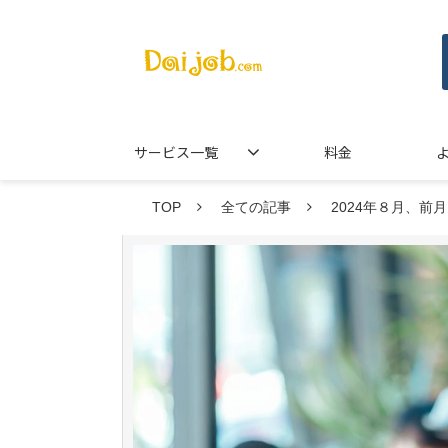
サービス一覧
料金
TOP
全ての記事
2024年８月、前