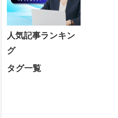
人気記事ランキン
グ
タグ一覧