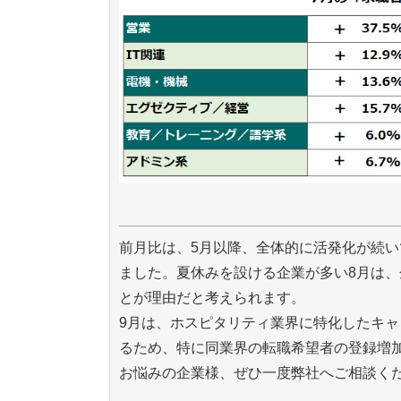
前月比は、5月以降、全体的に活発化が続い
ました。夏休みを設ける企業が多い8月は
とが理由だと考えられます。
9月は、ホスピタリティ業界に特化したキ
るため、特に同業界の転職希望者の登録増
お悩みの企業様、ぜひ一度弊社へご相談く