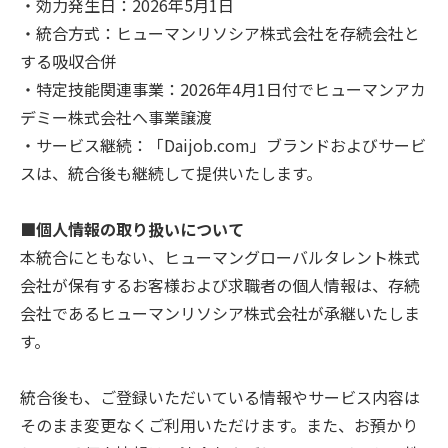
・効力発生日：2026年5月1日
・統合方式：ヒューマンリソシア株式会社を存続会社と
する吸収合併
・特定技能関連事業：2026年4月1日付でヒューマンアカ
デミー株式会社へ事業譲渡
・サービス継続：「Daijob.com」ブランドおよびサービ
スは、統合後も継続して提供いたします。
■個人情報の取り扱いについて
本統合にともない、ヒューマングローバルタレント株式
会社が保有するお客様および求職者の個人情報は、存続
会社であるヒューマンリソシア株式会社が承継いたしま
す。
統合後も、ご登録いただいている情報やサービス内容は
そのまま変更なくご利用いただけます。また、お預かり