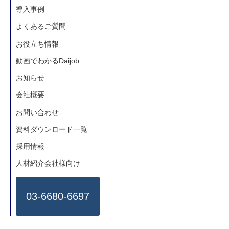
導入事例
よくあるご質問
お役立ち情報
動画でわかるDaijob
お知らせ
会社概要
お問い合わせ
資料ダウンロード一覧
採用情報
人材紹介会社様向け
03-6680-6697