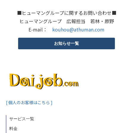
■ヒューマングループに関するお問い合わせ■
ヒューマングループ 広報担当 若林・原野
E-mail：
kouhou@athuman.com
お知らせ一覧
[ 個人のお客様はこちら ]
サービス一覧
料金