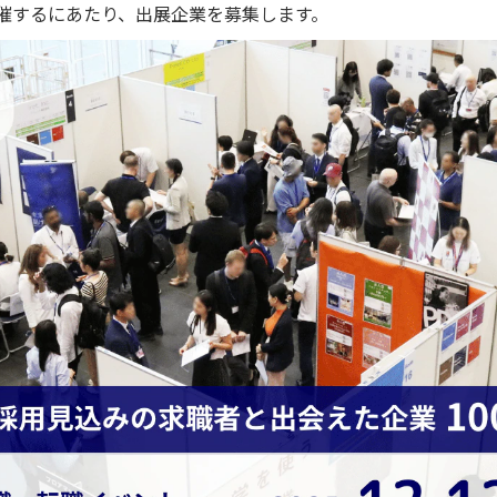
で開催するにあたり、出展企業を募集します。