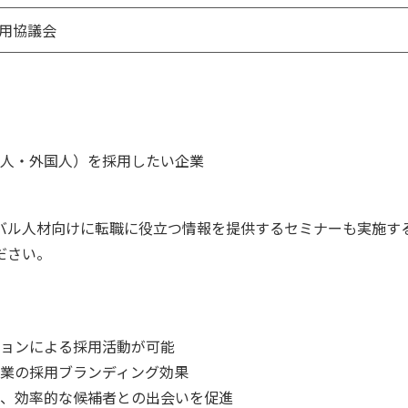
用協議会
人・外国人）を採用したい企業
バル人材向けに転職に役立つ情報を提供するセミナーも実施す
ださい。
ョンによる採用活動が可能
業の採用ブランディング効果
、効率的な候補者との出会いを促進