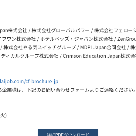
Japan株式会社 / 株式会社グローバルパワー / 株式会社フェロー
ワン株式会社 / ホテルベッズ・ジャパン株式会社 / ZenGro
ses Ltd / 株式会社やる気スイッチグループ / MDPI Japan合同
ディカルグループ株式会社 / Crimson Education Japa
daijob.com/cf-brochure-jp
る企業様は、下記のお問い合わせフォームよりご連絡ください
火)
詳細PDFダウンロード