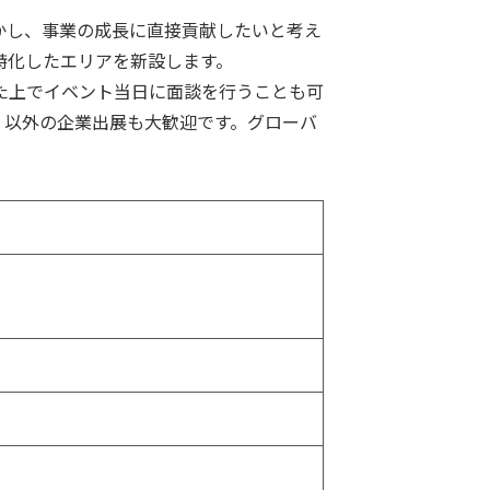
かし、事業の成長に直接貢献したいと考え
特化したエリアを新設します。
た上でイベント当日に面談を行うことも可
」以外の企業出展も大歓迎です。グローバ