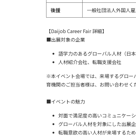
後援
一般社団法人外国人雇
【Daijob Career Fair 詳細】
■出展対象の企業
語学力のあるグローバル人材（日本
人材紹介会社、転職支援会社
※本イベント会場では、来場するグロー
育機関のご担当者様は、お問い合わせく
■イベントの魅力
対面で満足度の高いコミュニケーシ
グローバル人材を対象にした出展企
転職意欲の高い人材が来場するため