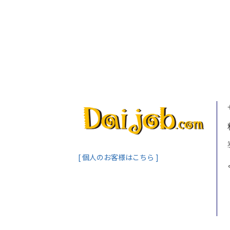
[ 個人のお客様はこちら ]