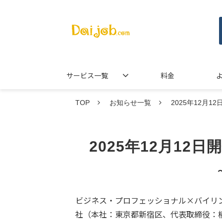
サービス一覧
料金
TOP
お知らせ一覧
2025年12月12
2025年12月12日開
ビジネス・プロフェッショナル×バイリン
社（本社：東京都新宿区、代表取締役：横川 友