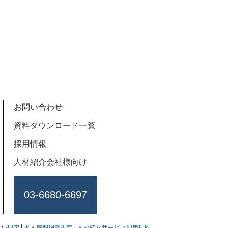
お問い合わせ
資料ダウンロード一覧
採用情報
人材紹介会社様向け
03-6680-6697
払い規定
|
求人情報掲載規定
|
人材紹介サービス利用規約