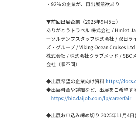
・92％の企業が、再出展意欲あり
▼前回出展企業（2025年9月5日）
ありがとうトラベル 株式会社 / Hmlet 
ーソルテンプスタッフ株式会社 / 双日ライフ
ズ・グループ / Viking Ocean Crui
株式会社 / 株式会社クラブメッド / SBCメ
会社（順不同）
◆出展希望の企業向け資料
https://docs.
◆出展料金や詳細など、出展をご希望す
https://biz.daijob.com/lp/careerfair
◆出展お申込み締め切り 2025年11月4日(