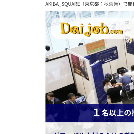
AKIBA_SQUARE（東京都：秋葉原）