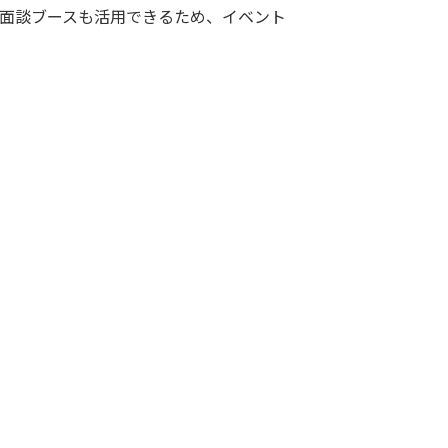
面談ブースも活用できるため、イベント