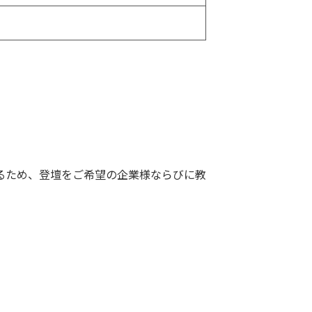
るため、登壇をご希望の企業様ならびに教