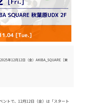
25年12月12日（金）AKIBA_SQUARE［東
職イベントで、12月12日（金）は「スタート