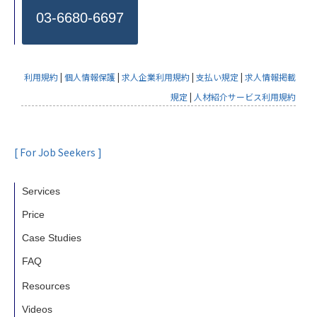
03-6680-6697
利用規約
|
個人情報保護
|
求人企業利用規約
|
支払い規定
|
求人情報掲載
規定
|
人材紹介サービス利用規約
[ For Job Seekers ]
Services
Price
Case Studies
FAQ
Resources
Videos