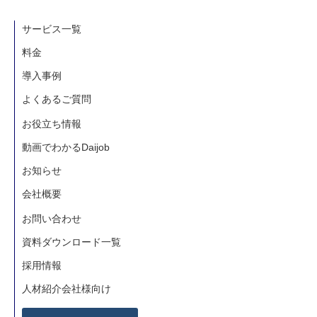
サービス一覧
料金
導入事例
よくあるご質問
お役立ち情報
動画でわかるDaijob
お知らせ
会社概要
お問い合わせ
資料ダウンロード一覧
採用情報
人材紹介会社様向け