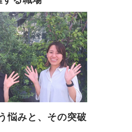
いう悩みと、その突破