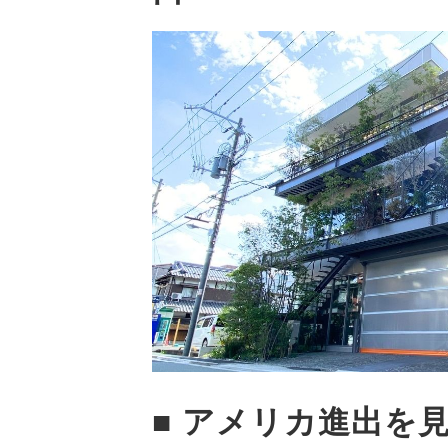
■ アメリカ進出を見