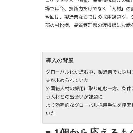
ロケットや人工衛星、産業機械向けの試
場では今、技術力だけでなく「人材」の
今回は、製造業ならではの採用課題や、
部の村松様、品質管理部の渡邉様にお話
導入の背景
グローバル化が進む中、製造業でも採用
夫が求められていた
外国籍人材の採用に取り組む一方、条件
う人材との出会いが課題に
より効率的なグローバル採用手法を模索
いた
■ 1個から応える