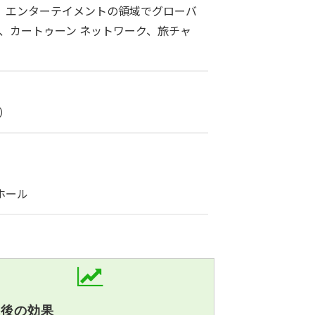
、エンターテイメントの領域でグローバ
、カートゥーン ネットワーク、旅チャ
）
イホール
入後の効果