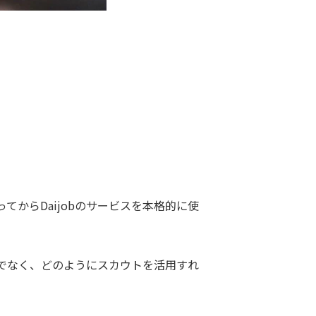
からDaijobのサービスを本格的に使
でなく、どのようにスカウトを活用すれ