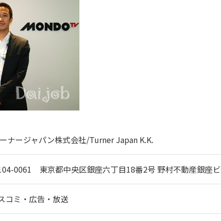
ーナージャパン株式会社/Turner Japan K.K.
104-0061 東京都中央区銀座六丁目18番2号 野村不動産銀座ビ
スコミ・広告・放送