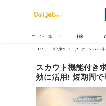
サービス一覧
料金
TOP
導入事例
ターナージャパン株
スカウト機能付き
効に活用! 短期間で