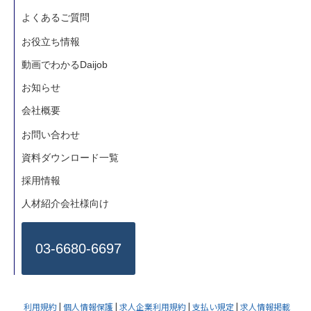
よくあるご質問
お役立ち情報
動画でわかるDaijob
お知らせ
会社概要
お問い合わせ
資料ダウンロード一覧
採用情報
人材紹介会社様向け
03-6680-6697
利用規約
|
個人情報保護
|
求人企業利用規約
|
支払い規定
|
求人情報掲載