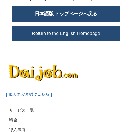
動画でわかるDaijob
日本語版 トップページへ戻る
お役立ち情報
Return to the English Homepage
人材紹介会社様向け
[ 個人のお客様はこちら ]
サービス一覧
料金
導入事例