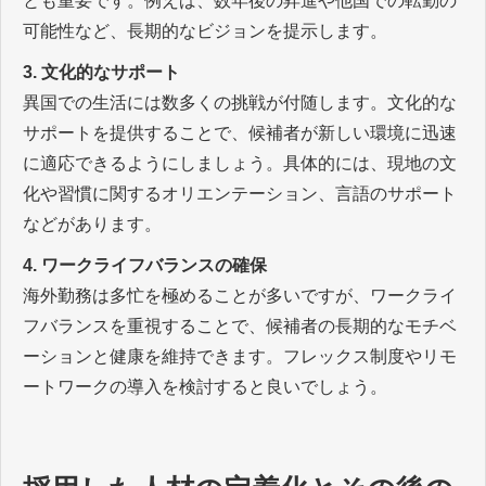
とも重要です。例えば、数年後の昇進や他国での転勤の
可能性など、長期的なビジョンを提示します。
3. 文化的なサポート
異国での生活には数多くの挑戦が付随します。文化的な
サポートを提供することで、候補者が新しい環境に迅速
に適応できるようにしましょう。具体的には、現地の文
化や習慣に関するオリエンテーション、言語のサポート
などがあります。
4. ワークライフバランスの確保
海外勤務は多忙を極めることが多いですが、ワークライ
フバランスを重視することで、候補者の長期的なモチベ
ーションと健康を維持できます。フレックス制度やリモ
ートワークの導入を検討すると良いでしょう。