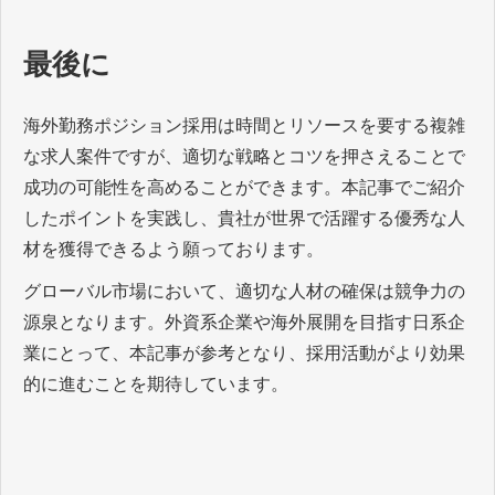
最後に
海外勤務ポジション採用は時間とリソースを要する複雑
な求人案件ですが、適切な戦略とコツを押さえることで
成功の可能性を高めることができます。本記事でご紹介
したポイントを実践し、貴社が世界で活躍する優秀な人
材を獲得できるよう願っております。
グローバル市場において、適切な人材の確保は競争力の
源泉となります。外資系企業や海外展開を目指す日系企
業にとって、本記事が参考となり、採用活動がより効果
的に進むことを期待しています。