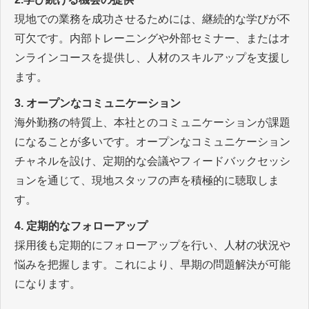
現地での業務を成功させるためには、継続的な学びが不
可欠です。内部トレーニングや外部セミナー、またはオ
ンラインコースを提供し、人材のスキルアップを支援し
ます。
3. オープンなコミュニケーション
海外勤務の特質上、本社とのコミュニケーションが課題
になることが多いです。オープンなコミュニケーション
チャネルを設け、定期的な会議やフィードバックセッシ
ョンを通じて、現地スタッフの声を積極的に聴取しま
す。
4. 定期的なフォローアップ
採用後も定期的にフォローアップを行い、人材の状況や
悩みを把握します。これにより、早期の問題解決が可能
になります。