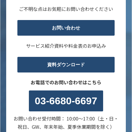
ご不明な点はお気軽にお問い合わせください
お問い合わせ
サービス紹介資料や料金表のお申込み
資料ダウンロード
お電話でのお問い合わせはこちら
03-6680-6697
お問い合わせ受付時間： 10:00～17:00（土・日・
祝日、GW、年末年始、夏季休業期間を除く）