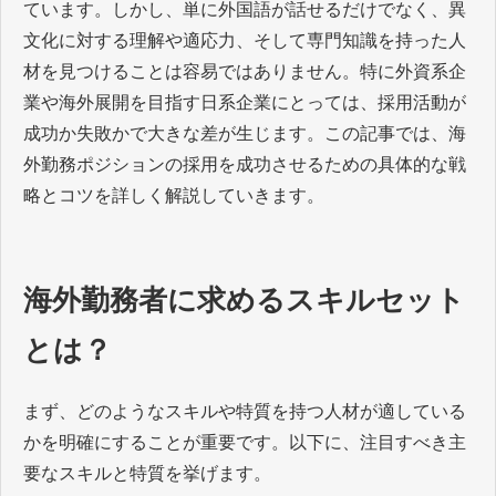
ています。しかし、単に外国語が話せるだけでなく、異
文化に対する理解や適応力、そして専門知識を持った人
材を見つけることは容易ではありません。特に外資系企
業や海外展開を目指す日系企業にとっては、採用活動が
成功か失敗かで大きな差が生じます。この記事では、海
外勤務ポジションの採用を成功させるための具体的な戦
略とコツを詳しく解説していきます。
海外勤務者に求めるスキルセット
とは？
まず、どのようなスキルや特質を持つ人材が適している
かを明確にすることが重要です。以下に、注目すべき主
要なスキルと特質を挙げます。