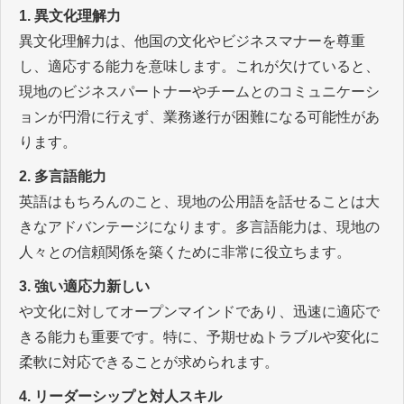
1. 異文化理解力
異文化理解力は、他国の文化やビジネスマナーを尊重
し、適応する能力を意味します。これが欠けていると、
現地のビジネスパートナーやチームとのコミュニケーシ
ョンが円滑に行えず、業務遂行が困難になる可能性があ
ります。
2. 多言語能力
英語はもちろんのこと、現地の公用語を話せることは大
きなアドバンテージになります。多言語能力は、現地の
人々との信頼関係を築くために非常に役立ちます。
3. 強い適応力新しい
や文化に対してオープンマインドであり、迅速に適応で
きる能力も重要です。特に、予期せぬトラブルや変化に
柔軟に対応できることが求められます。
4. リーダーシップと対人スキル