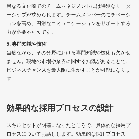
異なる文化圏でのチームマネジメントには特別なリーダ
ーシップが求められます。チームメンバーのモチベーシ
ョンを高め、円滑なコミュニケーションをサポートする
力が必要不可欠です。
5. 専門知識や技術
当然ながら、その分野における専門知識や技術も欠かせ
ません。現地の市場や業界に関する知識があることで、
ビジネスチャンスを最大限に生かすことが可能になりま
す。
効果的な採用プロセスの設計
スキルセットが明確になったところで、具体的な採用プ
ロセスについてお話しします。効果的な採用プロセス