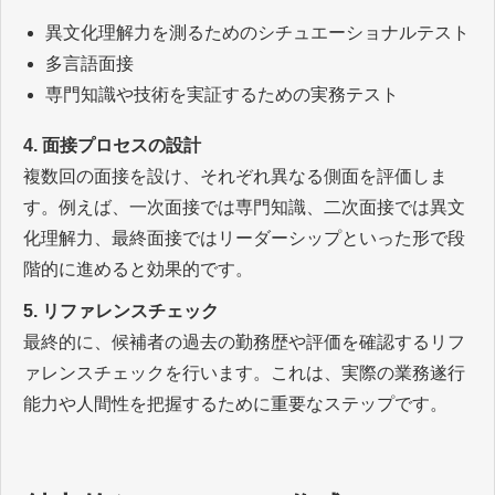
異文化理解力を測るためのシチュエーショナルテスト
多言語面接
専門知識や技術を実証するための実務テスト
4. 面接プロセスの設計
複数回の面接を設け、それぞれ異なる側面を評価しま
す。例えば、一次面接では専門知識、二次面接では異文
化理解力、最終面接ではリーダーシップといった形で段
階的に進めると効果的です。
5. リファレンスチェック
最終的に、候補者の過去の勤務歴や評価を確認するリフ
ァレンスチェックを行います。これは、実際の業務遂行
能力や人間性を把握するために重要なステップです。