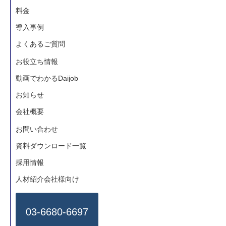
料金
導入事例
よくあるご質問
お役立ち情報
動画でわかるDaijob
お知らせ
会社概要
お問い合わせ
資料ダウンロード一覧
採用情報
人材紹介会社様向け
03-6680-6697