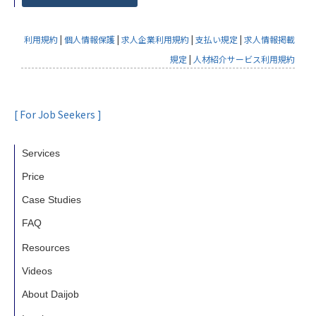
利用規約
|
個人情報保護
|
求人企業利用規約
|
支払い規定
|
求人情報掲載
規定
|
人材紹介サービス利用規約
[ For Job Seekers ]
Services
Price
Case Studies
FAQ
Resources
Videos
About Daijob