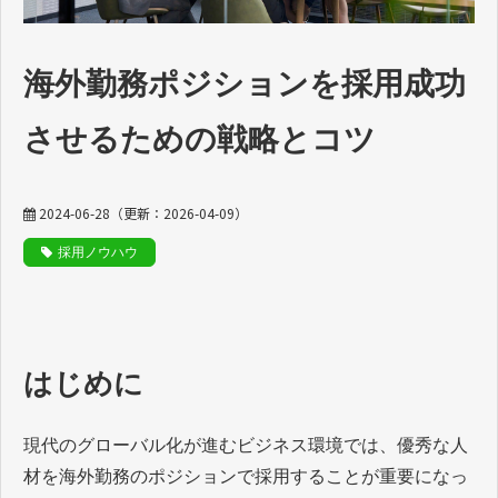
動画でわかるDaijob
海外勤務ポジションを採用成功
お役立ち情報
させるための戦略とコツ
人材紹介会社様向け
2024-06-28
（更新：
2026-04-09
）
採用ノウハウ
はじめに
現代のグローバル化が進むビジネス環境では、優秀な人
材を海外勤務のポジションで採用することが重要になっ