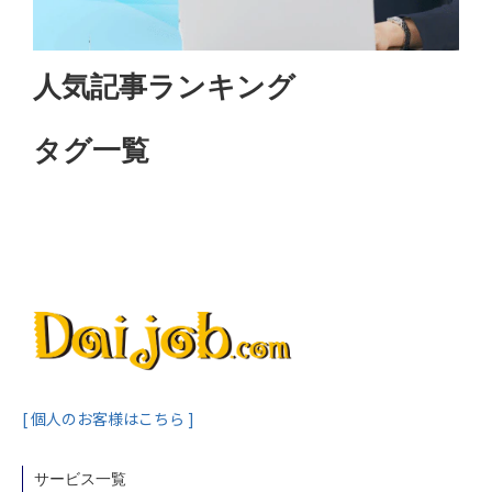
人気記事ランキング
タグ一覧
[ 個人のお客様はこちら ]
サービス一覧