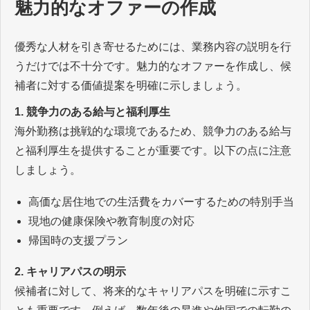
魅力的なオファーの作成
優秀な人材を引き寄せるためには、業務内容の説明を行
うだけでは不十分です。魅力的なオファーを作成し、候
補者に対する価値提案を明確に示しましょう。
1. 競争力のある給与と福利厚生
海外勤務は挑戦的な環境であるため、競争力のある給与
と福利厚生を提供することが重要です。以下の点に注意
しましょう。
高価な居住地での生活費をカバーするための特別手当
現地の健康保険や教育制度の対応
帰国時の支援プラン
2. キャリアパスの明示
候補者に対して、将来的なキャリアパスを明確に示すこ