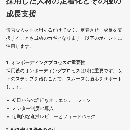
採用した人材の定着化とその後の
成長支援
優秀な人材を採用するだけでなく、定着させ、成長を支
援することも成功のカギとなります。以下のポイントに
注目します。
1. オンボーディングプロセスの重要性
採用後のオンボーディングプロセスは特に重要です。以
下のステップを踏むことで、スムーズな適応をサポート
します。
初日からの詳細なオリエンテーション
メンター制度の導入
定期的な進捗レビューとフィードバック
2.学び続ける機会の提供