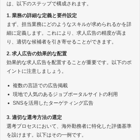
は、以下のステップで構成されます。
1. 業務の詳細な定義と要件設定
まず、担当業務にどのようなスキルが求められるかを詳
細に定義します。これにより、求人広告の精度が高ま
り、適切な候補者を引き寄せることができます。
2. 求人広告の効果的な配置
効果的な求人広告を配置することが重要です。以下のポ
イントに注意しましょう。
複数の言語での広告掲載
現地で人気のあるジョブポータルサイトの利用
SNSを活用したターゲティング広告
3. 適切な選考方法の選定
選考プロセスにおいて、海外勤務者に特化した評価基準
を設けます。以下はその一例です。