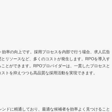
ト効率の向上です。採用プロセスを内部で行う場合、求人広告
とリソースなど、多くのコストが発生します。RPOを導入す
ことができます。RPOプロバイダーは、一貫したプロセスと
コストを抑えつつも高品質な採用活動を実現できます。
レンドに精通しており、最適な候補者を効率よく見つけること