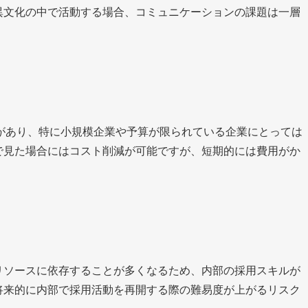
異文化の中で活動する場合、コミュニケーションの課題は一層
があり、特に小規模企業や予算が限られている企業にとっては
で見た場合にはコスト削減が可能ですが、短期的には費用がか
リソースに依存することが多くなるため、内部の採用スキルが
将来的に内部で採用活動を再開する際の難易度が上がるリスク