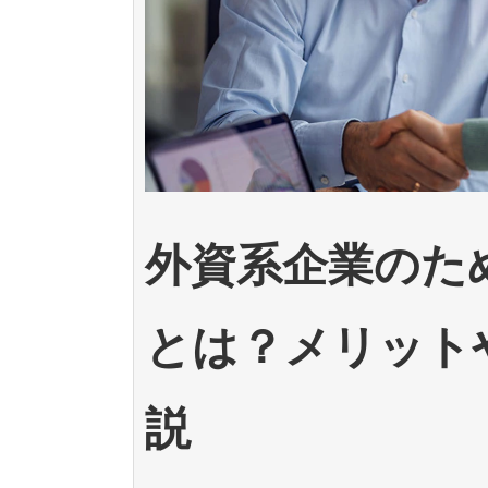
外資系企業のた
とは？メリット
説