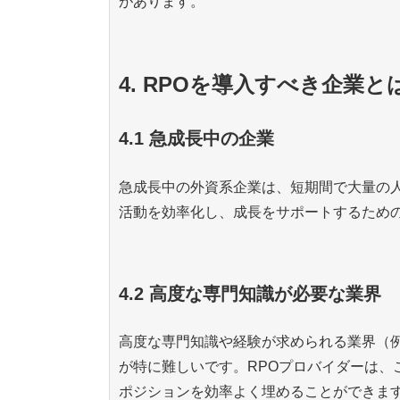
があります。
4. RPOを導入すべき企業
4.1 急成長中の企業
急成長中の外資系企業は、短期間で大量の人
活動を効率化し、成長をサポートするため
4.2 高度な専門知識が必要な業界
高度な専門知識や経験が求められる業界（例
が特に難しいです。RPOプロバイダーは、
ポジションを効率よく埋めることができま