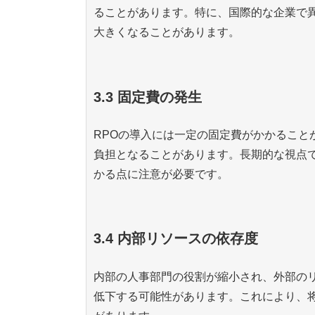
ることがあります。特に、国際的な企業で
大きくなることがあります。
3.3 固定費の発生
RPOの導入には一定の固定費がかかること
負担となることがあります。長期的な視点
かる点に注意が必要です。
3.4 内部リソースの依存度
内部の人事部門の役割が縮小され、外部の
低下する可能性があります。これにより、