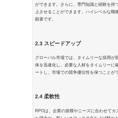
ができます。さらに、専門知識と経験を持
上させることができます。ハイレベルな職
顕著です。
2.3 スピードアップ
グローバル市場では、タイムリーな採用が競
体を迅速化し、必要な人材をタイムリーに
ートし、市場での競争優位性を保つことが
2.4 柔軟性
RPOは、企業の規模やニーズに合わせてカ