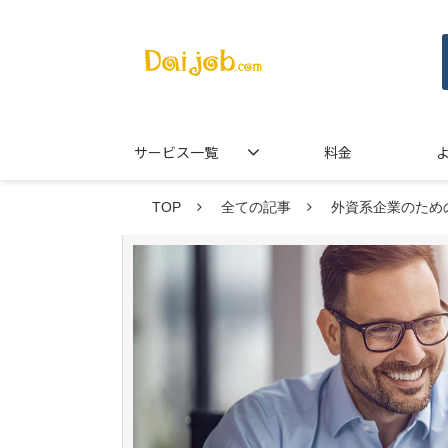
サービス一覧
料金
TOP
全ての記事
外資系企業のため