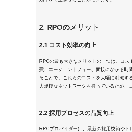
2. RPOのメリット
2.1 コスト効率の向上
RPOの最も大きなメリットの一つは、コス
費、エージェントフィー、面接にかかる時間
ることで、これらのコストを大幅に削減する
大規模なネットワークを持っているため、
2.2 採用プロセスの品質向上
RPOプロバイダーは、最新の採用技術やト