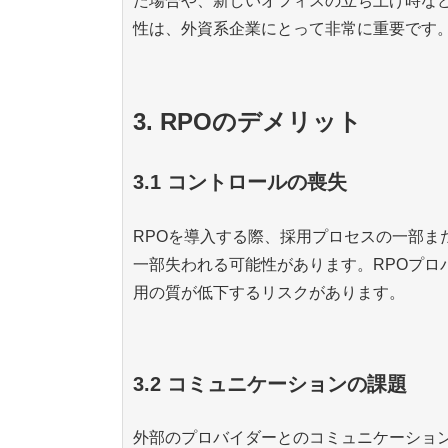
た場合や、新しいオフィスの立ち上げ時な
性は、外資系企業にとって非常に重要です
3. RPOのデメリット
3.1 コントロールの喪失
RPOを導入する際、採用プロセスの一部ま
一部失われる可能性があります。RPOプロ
用の質が低下するリスクがあります。
3.2 コミュニケーションの課題
外部のプロバイダーとのコミュニケーショ