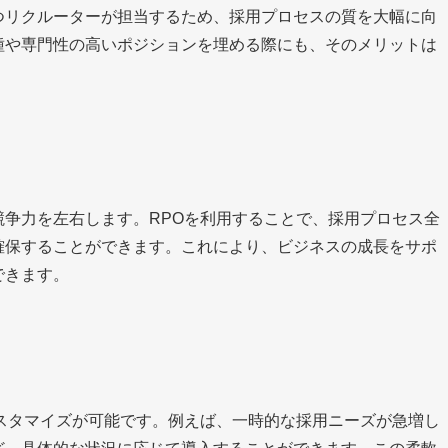
つリクルーターが担当するため、採用プロセスの質を大幅に向
種や専門性の高いポジションを埋める際にも、そのメリットは
争力を左右します。RPOを利用することで、採用プロセス全
確保することができます。これにより、ビジネスの成長をサポ
できます。
スタマイズが可能です。例えば、一時的な採用ニーズが急増し