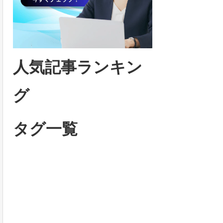
人気記事ランキン
グ
タグ一覧