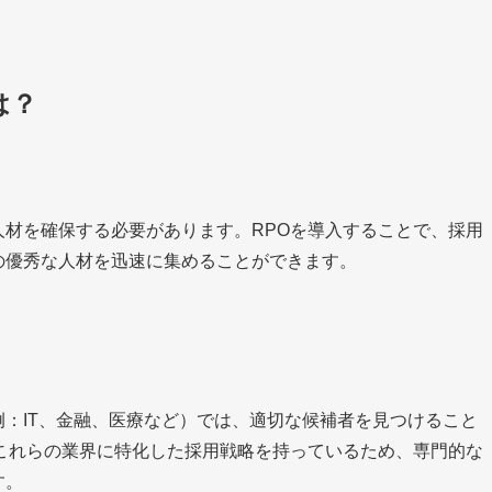
とは？
材を確保する必要があります。RPOを導入することで、採用
の優秀な人材を迅速に集めることができます。
：IT、金融、医療など）では、適切な候補者を見つけること
これらの業界に特化した採用戦略を持っているため、専門的な
す。