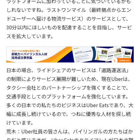
ラットフォームに加わっていることに気づいているかも
しれないですね。ラストワンマイル（最終拠点からエン
ドユーザーへ届ける物流サービス）のサービスとして、
30分以内にほしいものを配達することを目指し、サービ
スを拡大しています。
日本の場合、ライドシェアのサービスは「道路運送法」
の制限によりサービス展開が難しいため、現在Uberは、
タクシー会社とのパートナーシップを強くすることで、
交通手段としてのプラットフォームを強化しています。
多くの日本での私たちのビジネスはUber Eatsであり、大
幅に成長し続けているので、つねに優秀な人材を探し続
けています。
荒木：Uber社員の皆さんは、バイリンガルの方たちばか