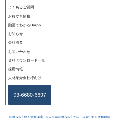
よくあるご質問
お役立ち情報
動画でわかるDaijob
お知らせ
会社概要
お問い合わせ
資料ダウンロード一覧
採用情報
人材紹介会社様向け
03-6680-6697
利用規約
|
個人情報保護
|
求人企業利用規約
|
支払い規定
|
求人情報掲載