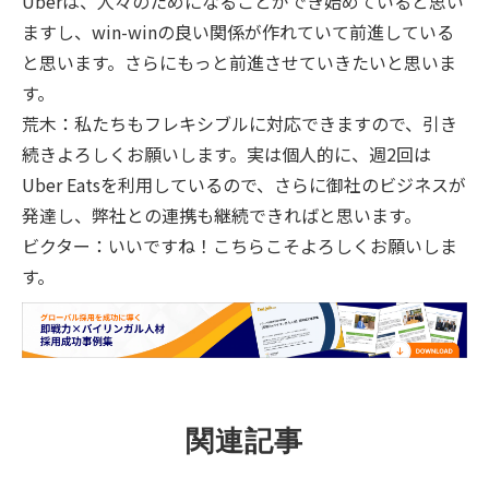
Uberは、人々のためになることができ始めていると思い
ますし、win-winの良い関係が作れていて前進している
と思います。さらにもっと前進させていきたいと思いま
す。
荒木：私たちもフレキシブルに対応できますので、引き
続きよろしくお願いします。実は個人的に、週2回は
Uber Eatsを利用しているので、さらに御社のビジネスが
発達し、弊社との連携も継続できればと思います。
ビクター：いいですね！こちらこそよろしくお願いしま
す。
関連記事