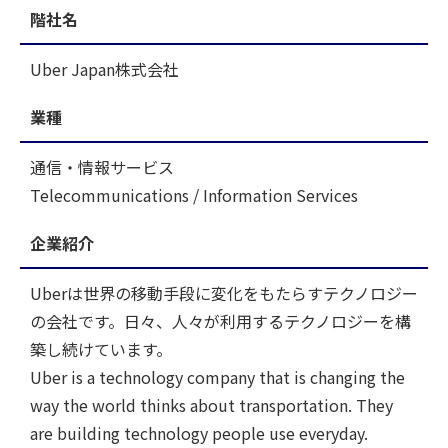
階社名
Uber Japan株式会社
業種
通信・情報サービス
Telecommunications / Information Services
企業紹介
Uberは世界の移動手段に変化をもたらすテクノロジー
の会社です。日々、人々が利用するテクノロジーを構
築し続けています。
Uber is a technology company that is changing the
way the world thinks about transportation. They
are building technology people use everyday.