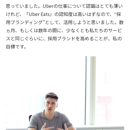
思っていました。Uberの仕事について認識はとても薄い
けれど、「Uber Eats」の認知度は高いはずなので、‟採
用ブランディング”として、活用しようと思いました。数
ヵ月、もしくは数年の間に、少なくとも私たちのサービ
スと同じぐらいに、採用ブランドを高めることが、私の
目標です。