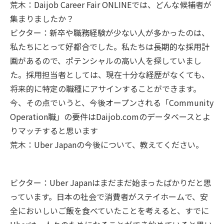
荒木：Daijob Career Fair ONLINEでは、どんな候補者が
集まりましたか？
ビクター：新卒や職務経験が少ない人が多かったのは、
私たちにとって好都合でした。私たちは長期的な採用計
画があるので、ポテンシャルの高い人を探していまし
た。採用担当者としては、現在十分な経歴がなくても、
将来的に特定の職種にアサインすることができます。
今、その点でいうと、今後オープンされる「Community
Operation職」の要件はDaijob.comのデータベースとよ
りマッチすると思います
荒木：Uber Japanの今後について、教えてください。
ビクター：Uber Japanはまだまだ始まったばかりだと思
っています。日本の社会で消費者がステイホームで、安
全においしいご飯を食べていたことを考えると、すでに