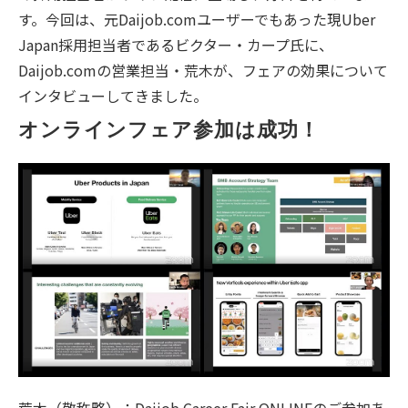
す。今回は、元Daijob.comユーザーでもあった現Uber
Japan採用担当者であるビクター・カープ氏に、
Daijob.comの営業担当・荒木が、フェアの効果について
インタビューしてきました。
オンラインフェア参加は成功！