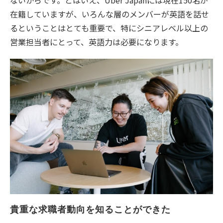
ないからです。とはいえ、Uber Japanには現在150名が
在籍していますが、いろんな層のメンバーが英語を話せ
るということはとても重要で、特にシニアレベル以上の
営業担当者にとって、英語力は必要になります。
貴重な求職者動向を知ることができた