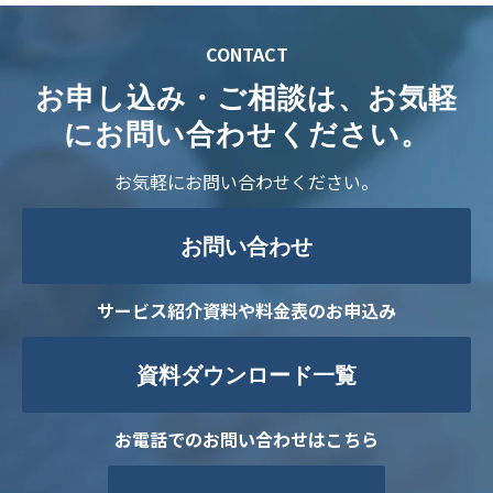
CONTACT
お申し込み・ご相談は、お気軽
にお問い合わせください。
お気軽にお問い合わせください。
お問い合わせ
サービス紹介資料や料金表のお申込み
資料ダウンロード一覧
お電話でのお問い合わせはこちら