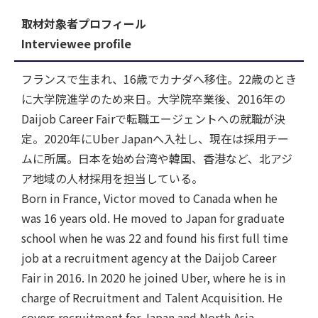
取材対象者プロフィール
Interviewee profile
フランスで生まれ、16歳でカナダへ移住。22歳のとき
に大学院進学のため来日。大学院卒業後、2016年の
Daijob Career Fairで転職エージェントへの就職が決
定。2020年にUber Japanへ入社し、現在は採用チー
ムに所属。日本を始め台湾や韓国、香港など、北アジ
ア地域の人材採用を担当している。
Born in France, Victor moved to Canada when he
was 16 years old. He moved to Japan for graduate
school when he was 22 and found his first full time
job at a recruitment agency at the Daijob Career
Fair in 2016. In 2020 he joined Uber, where he is in
charge of Recruitment and Talent Acquisition. He
covers recruitment for Japan and North Asia,