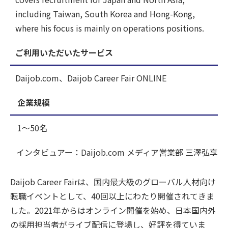
including Taiwan, South Korea and Hong-Kong,
where his focus is mainly on operations positions.
ご利用いただいたサービス
Daijob.com、Daijob Career Fair ONLINE
企業規模
1～50名
インタビュアー：Daijob.com メディア営業部 三澤弘享
Daijob Career Fairは、国内最大級のグローバル人材向け
転職イベントとして、40回以上にわたり開催されてきま
した。2021年からはオンライン開催を始め、日本国内外
の採用担当者がライブ配信に登場し、好評を得ていま