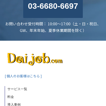
03-6680-6697
お問い合わせ受付時間： 10:00～17:00（土・日・祝日、
GW、年末年始、夏季休業期間を除く）
[ 個人のお客様はこちら ]
サービス一覧
料金
導入事例