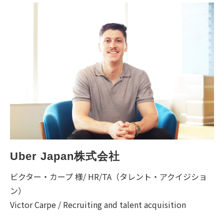
動画でわかるDaijob
お役立ち情報
人材紹介会社様向け
Uber Japan株式会社
ビクター・カープ 様/ HR/TA（タレント・アクイジショ
ン）
Victor Carpe / Recruiting and talent acquisition