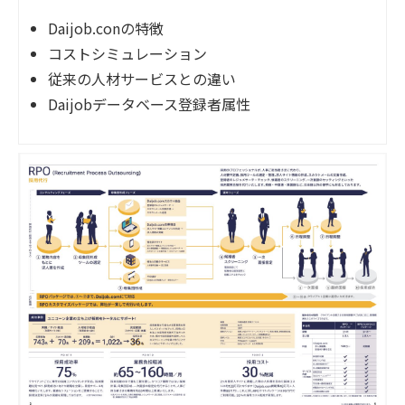
Daijob.conの特徴
動画でわかるDaijob
コストシミュレーション
従来の人材サービスとの違い
お役立ち情報
Daijobデータベース登録者属性
人材紹介会社様向け