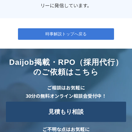
リーに発信しています。
時事解説トップへ戻る
Daijob掲載・RPO（採用代行）
のご依頼はこちら
ご相談はお気軽に
30分の無料オンライン相談会受付中！
見積もり相談
ご不明な点はお気軽に