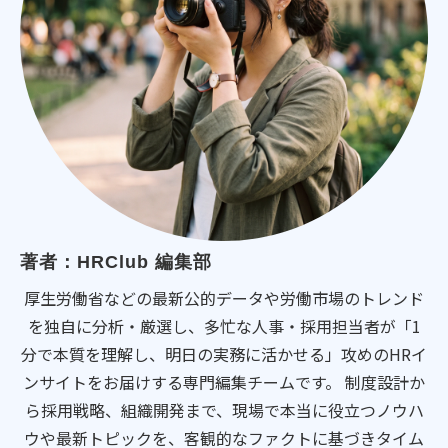
著者：HRClub 編集部
厚生労働省などの最新公的データや労働市場のトレンド
を独自に分析・厳選し、多忙な人事・採用担当者が「1
分で本質を理解し、明日の実務に活かせる」攻めのHRイ
ンサイトをお届けする専門編集チームです。 制度設計か
ら採用戦略、組織開発まで、現場で本当に役立つノウハ
ウや最新トピックを、客観的なファクトに基づきタイム