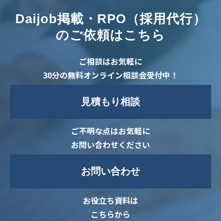
Daijob掲載・RPO（採用代行）
のご依頼はこちら
ご相談はお気軽に
30分の無料オンライン相談会受付中！
見積もり相談
ご不明な点はお気軽に
お問い合わせください
お問い合わせ
お役立ち資料は
こちらから