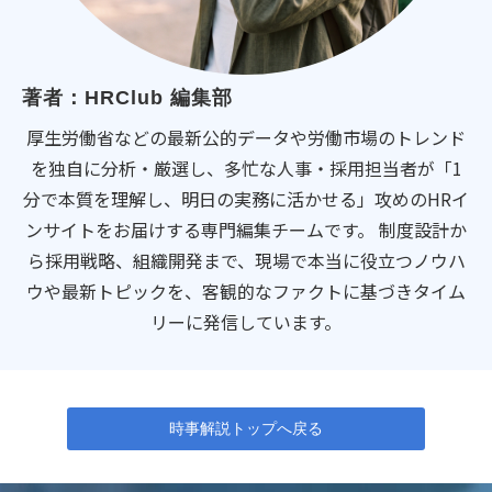
著者：HRClub 編集部
厚生労働省などの最新公的データや労働市場のトレンド
を独自に分析・厳選し、多忙な人事・採用担当者が「1
分で本質を理解し、明日の実務に活かせる」攻めのHRイ
ンサイトをお届けする専門編集チームです。 制度設計か
ら採用戦略、組織開発まで、現場で本当に役立つノウハ
ウや最新トピックを、客観的なファクトに基づきタイム
リーに発信しています。
時事解説トップへ戻る