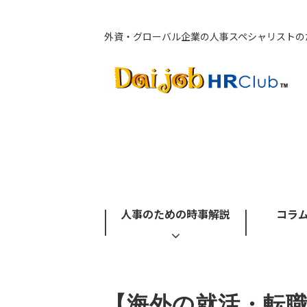
外資・グローバル企業の人事スペシャリストの
人事のための時事解説
コラム
【海外の就活・転