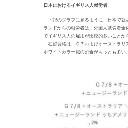
日本におけるイギリス人就労者
下記のグラフに見るように、日本で就労
ランドからの就労者は、外国人就労者全体
でイギリス人の雇用が比較的多いことか
在留資格は、Ｇ７およびオーストラリアと
ホワイトカラー職の割合がもっとも多い