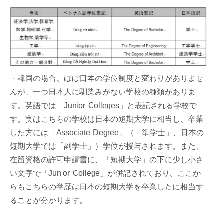
・韓国の場合、ほぼ日本の学位制度と変わりがありませ
んが、一つ日本人に馴染みがない学校の種類がありま
す。英語では「Junior Colleges」と表記される学校で
す。実はこちらの学校は日本の短期大学に相当し、卒業
した方には「Associate Degree」（「準学士」、日本の
短期大学では「副学士」）学位が授与されます。また、
在留資格の許可申請書に、「短期大学」の下に少し小さ
い文字で「Junior College」が併記されており、ここか
らもこちらの学歴は日本の短期大学を卒業したに相当す
ることが分かります。