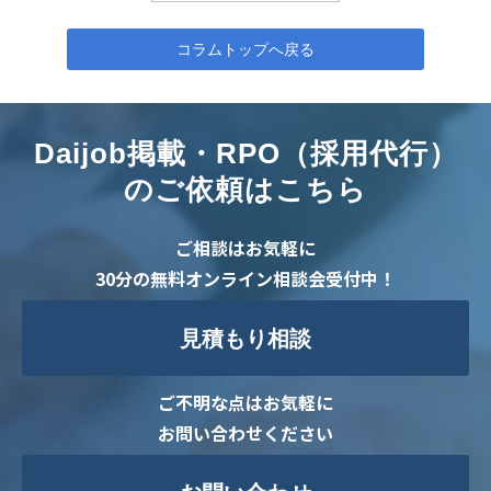
コラムトップへ戻る
Daijob掲載・RPO（採用代行）
のご依頼はこちら
ご相談はお気軽に
30分の無料オンライン相談会受付中！
見積もり相談
ご不明な点はお気軽に
お問い合わせください