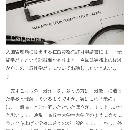
入国管理局に提出する在留資格の許可申請書には、「最
終学歴」という記載欄があります。今回は実務上の経験
からこの「最終学歴」についてお話ししたいと思いま
す。
先ずこちらの「最終」を、多くの方は「最後」に通っ
た学校と理解しているようですが、実はこの「最終」
は、「最高」とご理解いただいたほうが、より正しいか
と思います。通常、高校⇒大学⇒大学院のように徐々に
ランクを上げて学校に通うのが一般的です。しかし、外